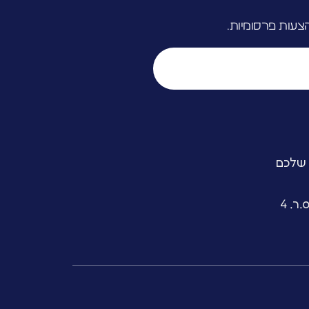
צעות פרסומיות.
 שלכם