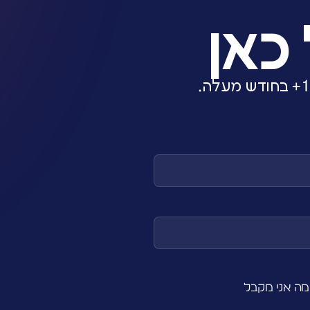
כאן
מה אני מקבל