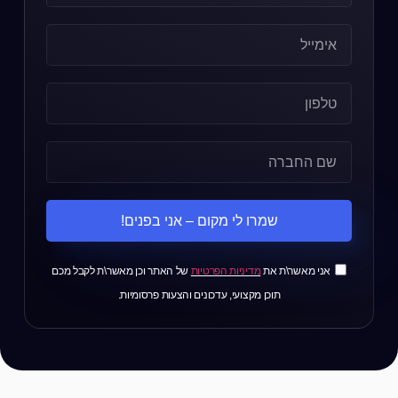
שמרו לי מקום – אני בפנים!
שמרו לי מקום – אני בפנים!
אני מאשר\ת את
מדיניות הפרטיות
של האתר וכן מאשר\ת לקבל מכם
תוכן מקצועי, עדכונים והצעות פרסומיות.